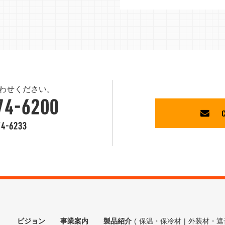
わせください。
ビジョン
事業案内
製品紹介
保温・保冷材
|
外装材・遮