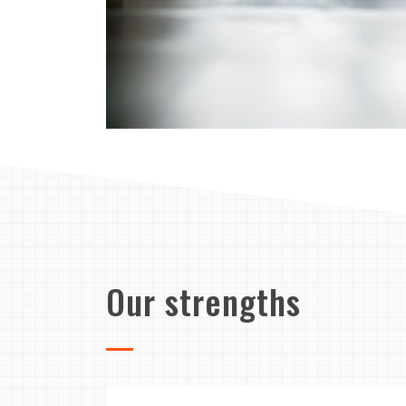
Our strengths