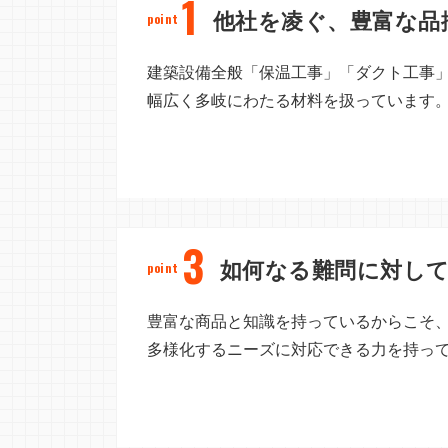
1
他社を凌ぐ、豊富な品
point
建築設備全般「保温工事」「ダクト工事
幅広く多岐にわたる材料を扱っています
3
如何なる難問に対し
point
豊富な商品と知識を持っているからこそ
多様化するニーズに対応できる力を持っ