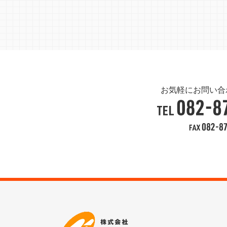
お気軽にお問い合