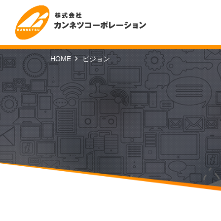
HOME
ビジョン