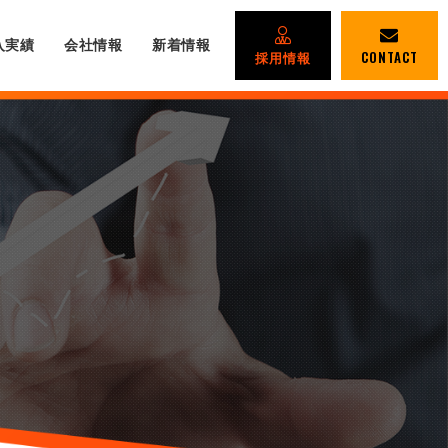
入実績
会社情報
新着情報
採用情報
CONTACT